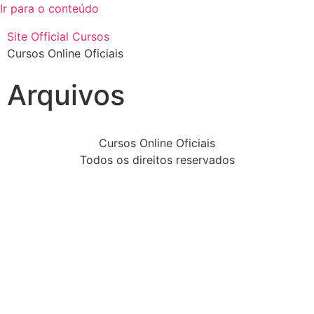
Ir para o conteúdo
Site Official Cursos
Cursos Online Oficiais
Arquivos
Cursos Online Oficiais
Todos os direitos reservados